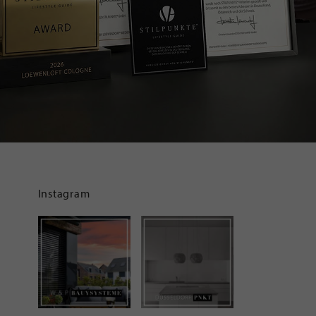
Instagram