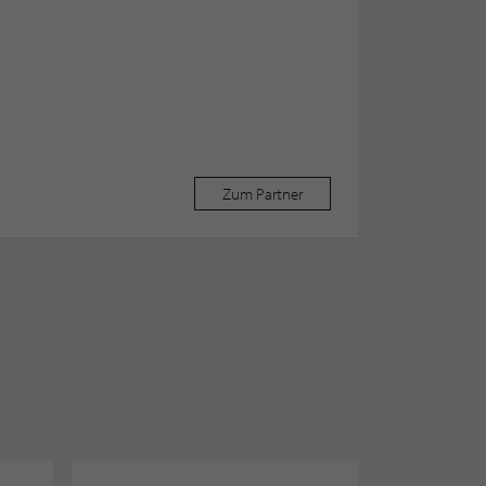
Zum Partner