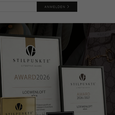
ANMELDEN