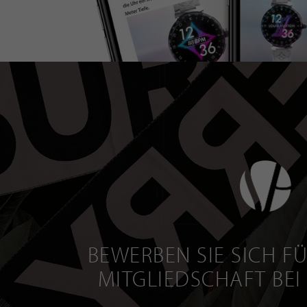
BEWERBEN SIE SICH FÜ
MITGLIEDSCHAFT BEI