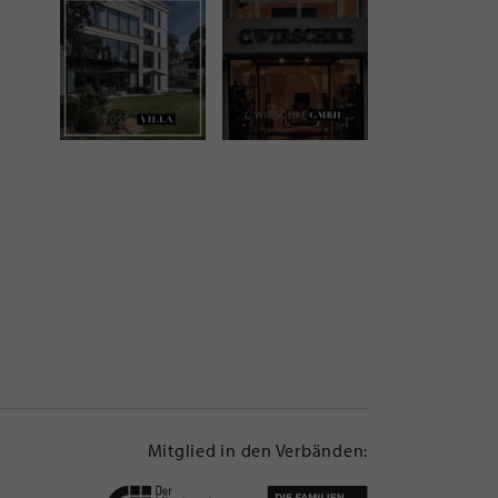
Mitglied in den Verbänden: