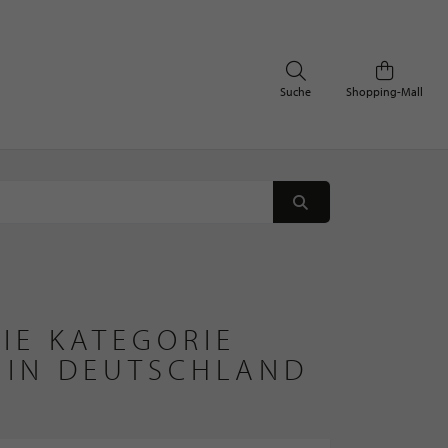
Suche
Shopping-Mall
IE KATEGORIE
" IN DEUTSCHLAND