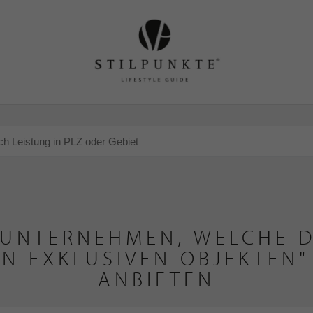
 UNTERNEHMEN, WELCHE D
N EXKLUSIVEN OBJEKTEN
ANBIETEN