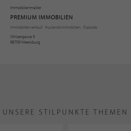
Immobilienmakler
PREMIUM IMMOBILIEN
Immobilienverkauf · Auslandsimmobilien · Exposés
Winzergasse 9
88709 Meersburg
UNSERE STILPUNKTE THEMEN