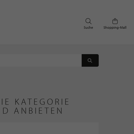
Suche
Shopping-Mall
IE KATEGORIE
ND ANBIETEN