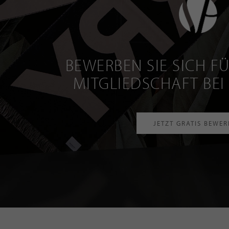
BEWERBEN SIE SICH FÜ
MITGLIEDSCHAFT BEI
JETZT GRATIS BEWE