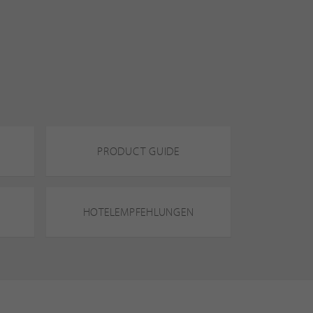
PRODUCT GUIDE
HOTELEMPFEHLUNGEN