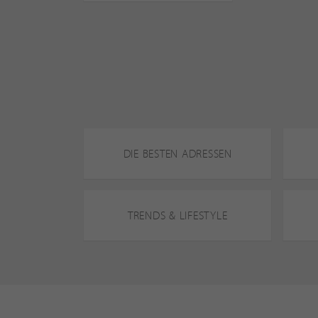
DIE BESTEN ADRESSEN
TRENDS & LIFESTYLE