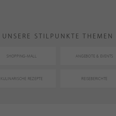
UNSERE STILPUNKTE THEMEN
SHOPPING-MALL
ANGEBOTE & EVENTS
KULINARISCHE REZEPTE
REISEBERICHTE