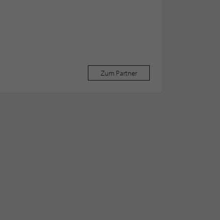
Zum Partner