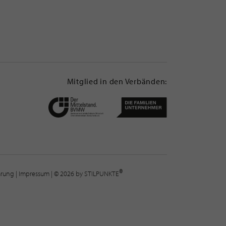
Mitglied in den Verbänden:
®
lärung
|
Impressum
| © 2026 by STILPUNKTE