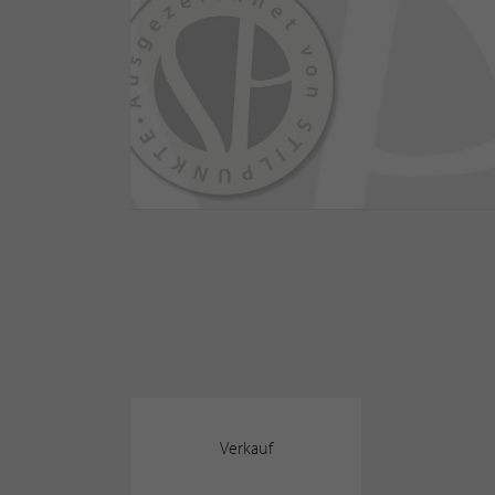
Verkauf