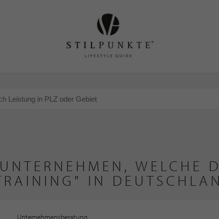
 UNTERNEHMEN, WELCHE D
TRAINING" IN DEUTSCHLA
Unternehmensberatung