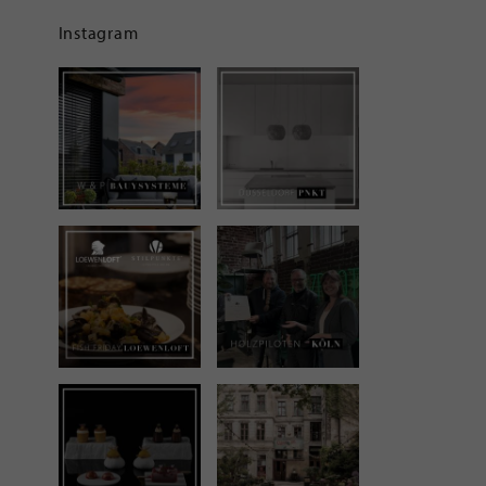
Instagram