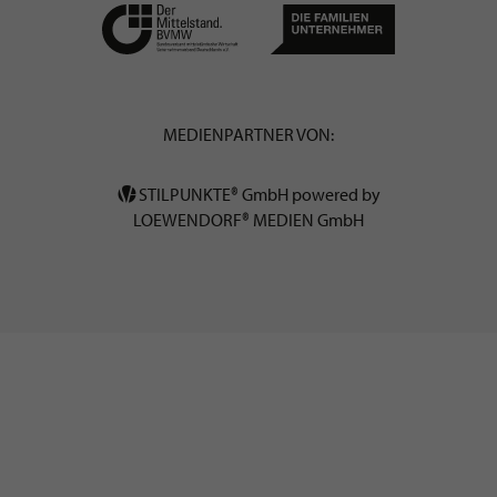
MEDIENPARTNER VON:
STILPUNKTE® GmbH powered by
LOEWENDORF® MEDIEN GmbH