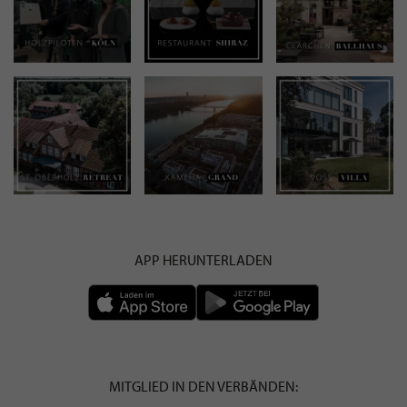
APP HERUNTERLADEN
MITGLIED IN DEN VERBÄNDEN: