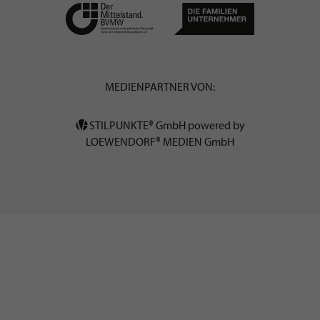
MEDIENPARTNER VON:
STILPUNKTE® GmbH powered by
LOEWENDORF® MEDIEN GmbH