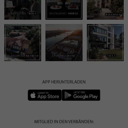
APP HERUNTERLADEN
MITGLIED IN DEN VERBÄNDEN: