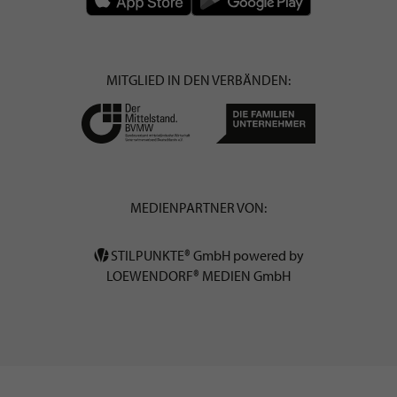
MITGLIED IN DEN VERBÄNDEN:
MEDIENPARTNER VON:
STILPUNKTE® GmbH powered by
LOEWENDORF® MEDIEN GmbH