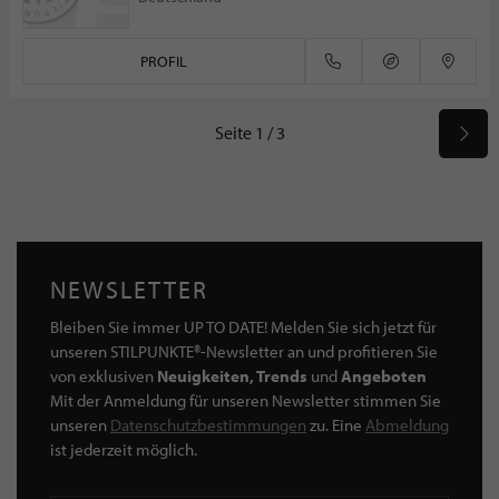
PROFIL
Seite 1 / 3
NEWSLETTER
Bleiben Sie immer UP TO DATE! Melden Sie sich jetzt für
unseren STILPUNKTE®-Newsletter an und profitieren Sie
von exklusiven
Neuigkeiten, Trends
und
Angeboten
Mit der Anmeldung für unseren Newsletter stimmen Sie
unseren
Datenschutzbestimmungen
zu. Eine
Abmeldung
ist jederzeit möglich.