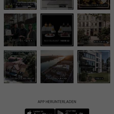
APP HERUNTERLADEN