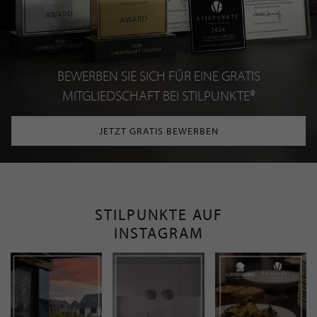
BEWERBEN SIE SICH FÜR EINE GRATIS
MITGLIEDSCHAFT BEI STILPUNKTE®
JETZT GRATIS BEWERBEN
STILPUNKTE AUF
INSTAGRAM