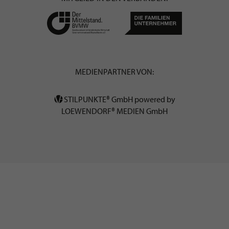
MEDIENPARTNER VON:
STILPUNKTE® GmbH powered by
LOEWENDORF® MEDIEN GmbH