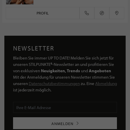
PROFIL
NEWSLETTER
Bleiben Sie immer UP TO DATE! Melden Sie sich jetzt für
unseren STILPUNKTE®-Newsletter an und profitieren Sie
von exklusiven
Neuigkeiten, Trends
und
Angeboten
Mit der Anmeldung für unseren Newsletter stimmen Sie
unseren
Datenschutzbestimmungen
zu. Eine
Abmeldung
ist jederzeit möglich.
ANMELDEN