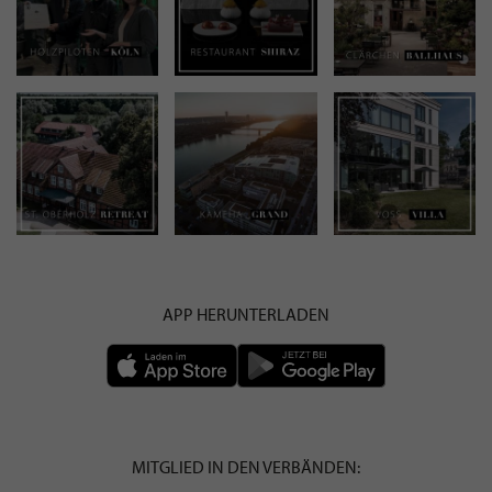
APP HERUNTERLADEN
MITGLIED IN DEN VERBÄNDEN: