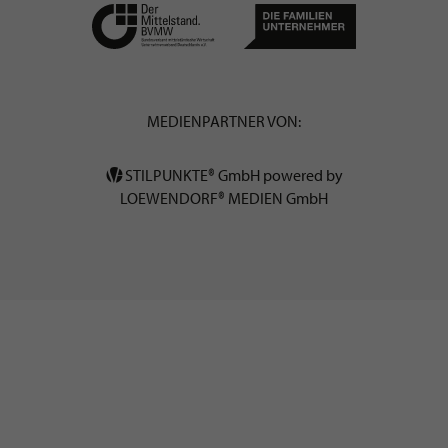
MEDIENPARTNER VON:
STILPUNKTE® GmbH powered by
LOEWENDORF® MEDIEN GmbH