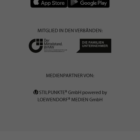
MITGLIED IN DEN VERBÄNDEN:
MEDIENPARTNER VON:
STILPUNKTE® GmbH powered by
LOEWENDORF® MEDIEN GmbH