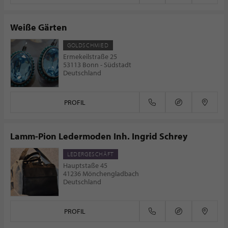
Weiße Gärten
GOLDSCHMIED
Ermekeilstraße 25
53113 Bonn - Südstadt
Deutschland
PROFIL
Lamm-Pion Ledermoden Inh. Ingrid Schrey
LEDERGESCHÄFT
Hauptstaße 45
41236 Mönchengladbach
Deutschland
PROFIL