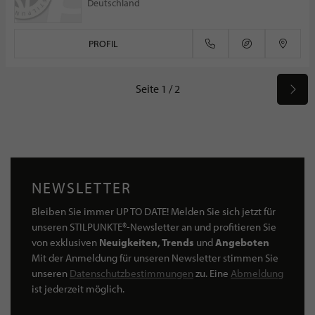
Deutschland
PROFIL
Seite 1 / 2
NEWSLETTER
Bleiben Sie immer UP TO DATE! Melden Sie sich jetzt für
unseren STILPUNKTE®-Newsletter an und profitieren Sie
von exklusiven
Neuigkeiten, Trends
und
Angeboten
Mit der Anmeldung für unseren Newsletter stimmen Sie
unseren
Datenschutzbestimmungen
zu. Eine
Abmeldung
ist jederzeit möglich.