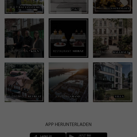
APP HERUNTERLADEN