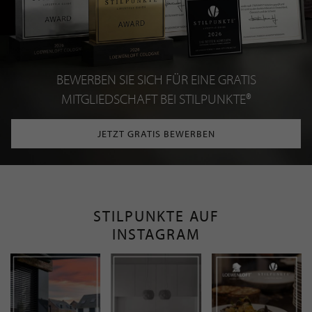
BEWERBEN SIE SICH FÜR EINE GRATIS
MITGLIEDSCHAFT BEI STILPUNKTE®
JETZT GRATIS BEWERBEN
STILPUNKTE AUF
INSTAGRAM