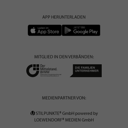
APP HERUNTERLADEN
MITGLIED IN DEN VERBÄNDEN:
MEDIENPARTNER VON:
STILPUNKTE® GmbH powered by
LOEWENDORF® MEDIEN GmbH