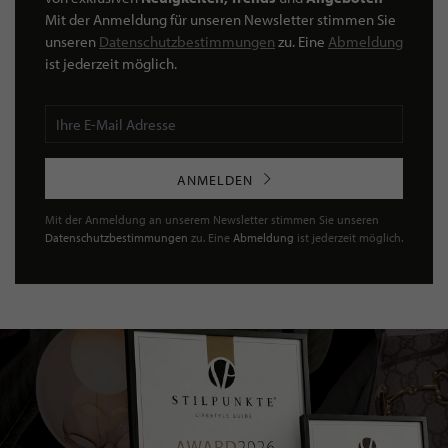
Mit der Anmeldung für unseren Newsletter stimmen Sie
unseren
Datenschutzbestimmungen
zu. Eine
Abmeldung
ist jederzeit möglich.
ANMELDEN
Mit der Anmeldung an unserem Newsletter stimmen Sie unseren
Datenschutzbestimmungen
zu. Eine
Abmeldung
ist jederzeit möglich.