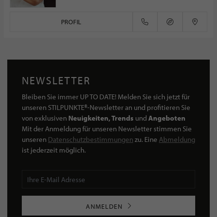
PROFIL
NEWSLETTER
Bleiben Sie immer UP TO DATE! Melden Sie sich jetzt für
unseren STILPUNKTE®-Newsletter an und profitieren Sie
von exklusiven
Neuigkeiten, Trends
und
Angeboten
Mit der Anmeldung für unseren Newsletter stimmen Sie
unseren
Datenschutzbestimmungen
zu. Eine
Abmeldung
ist jederzeit möglich.
ANMELDEN