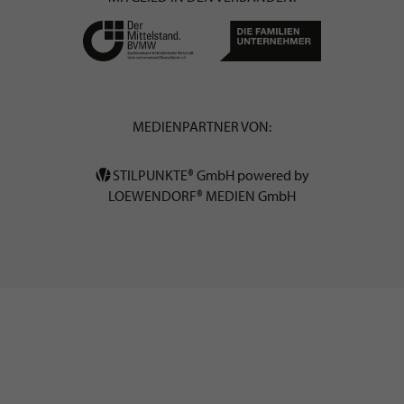
MEDIENPARTNER VON:
STILPUNKTE® GmbH powered by
LOEWENDORF® MEDIEN GmbH