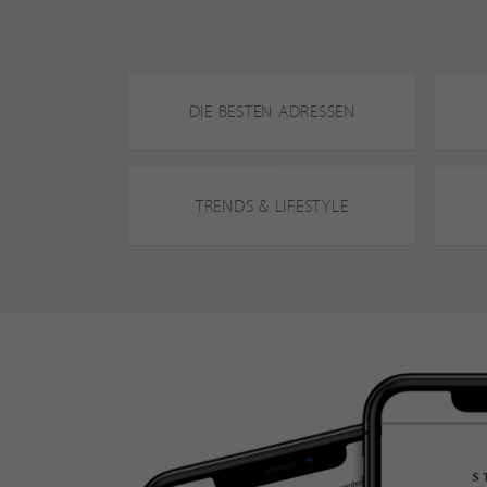
DIE BESTEN ADRESSEN
TRENDS & LIFESTYLE