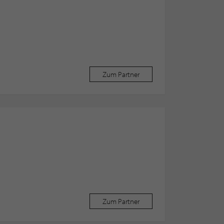
Zum Partner
Zum Partner