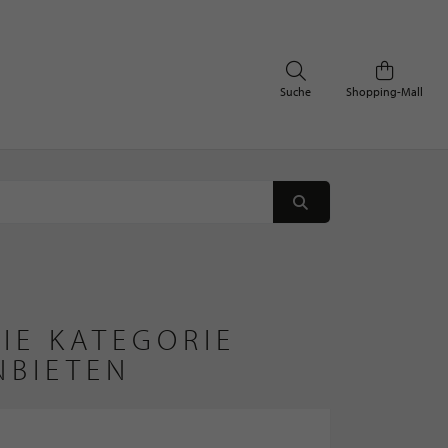
Suche
Shopping-Mall
IE KATEGORIE
NBIETEN