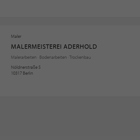
Maler
MALERMEISTEREI ADERHOLD
Malerarbeiten · Bodenarbeiten · Trockenbau
Nöldnerstraße 5
10317 Berlin