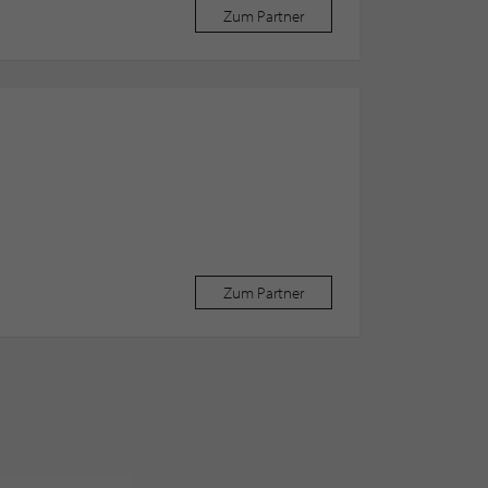
Zum Partner
Zum Partner