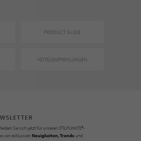
PRODUCT GUIDE
HOTELEMPFEHLUNGEN
WSLETTER
elden Sie sich jetzt für unseren STILPUNKTE®-
ie von exklusiven
Neuigkeiten, Trends
und