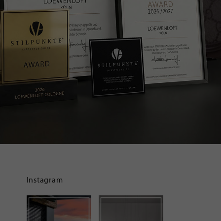
Instagram