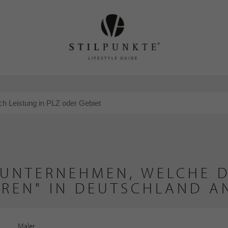
 UNTERNEHMEN, WELCHE D
EREN" IN DEUTSCHLAND A
Maler