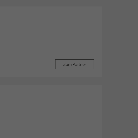
Zum Partner