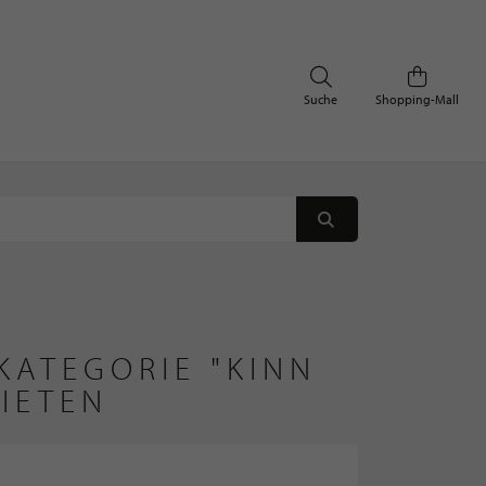
Suche
Shopping-Mall
KATEGORIE "KINN
IETEN