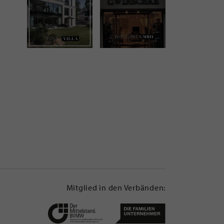
Mitglied in den Verbänden: