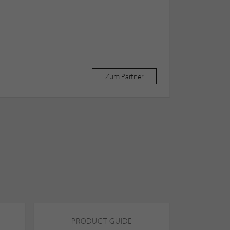
Zum Partner
PRODUCT GUIDE