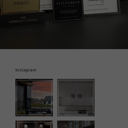
Instagram