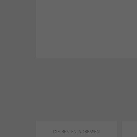
DIE BESTEN ADRESSEN