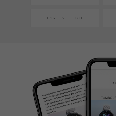
TRENDS & LIFESTYLE