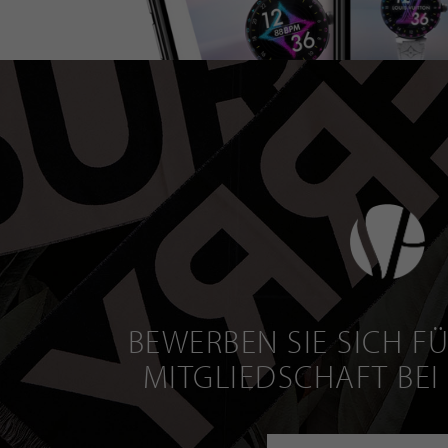
BEWERBEN SIE SICH FÜ
MITGLIEDSCHAFT BEI