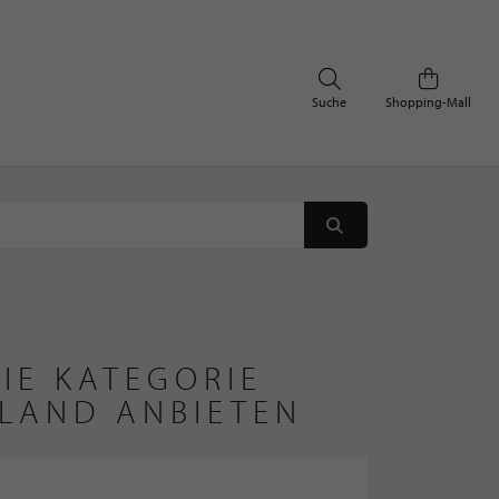
Suche
Shopping-Mall
IE KATEGORIE
HLAND ANBIETEN