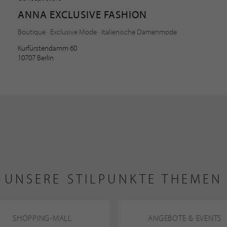
ANNA EXCLUSIVE FASHION
Boutique · Exclusive Mode · Italienische Damenmode
Kurfürstendamm 60
10707 Berlin
UNSERE STILPUNKTE THEMEN
SHOPPING-MALL
ANGEBOTE & EVENTS