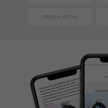
TRENDS & LIFESTYLE