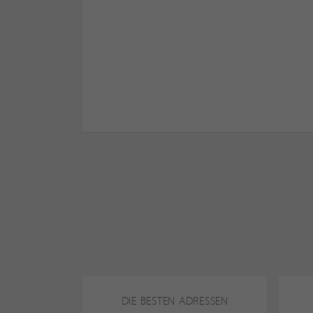
DIE BESTEN ADRESSEN