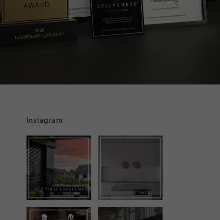
Instagram