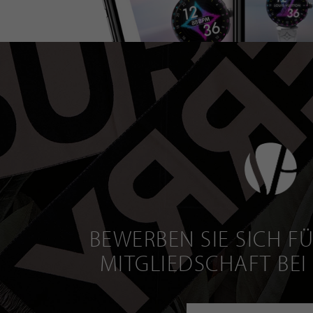
BEWERBEN SIE SICH FÜ
MITGLIEDSCHAFT BEI