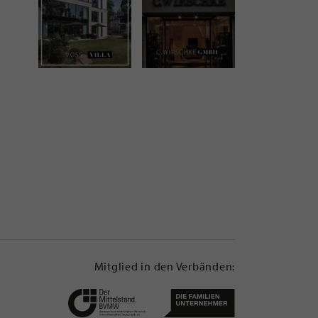
Mitglied in den Verbänden: