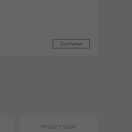
Zum Partner
PRODUCT GUIDE