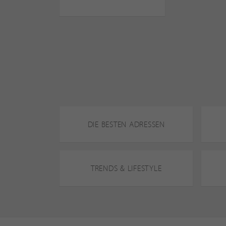
DIE BESTEN ADRESSEN
TRENDS & LIFESTYLE