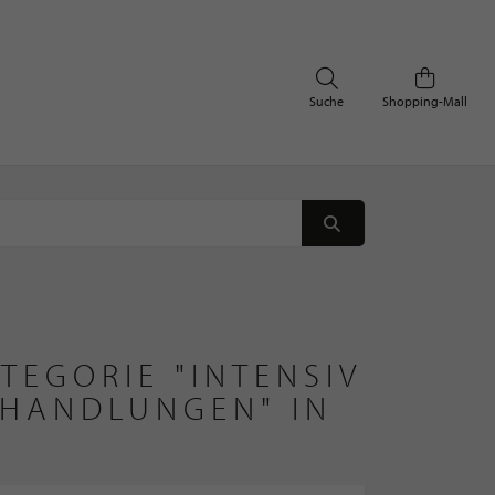
Suche
Shopping-Mall
TEGORIE "INTENSIV
EHANDLUNGEN" IN