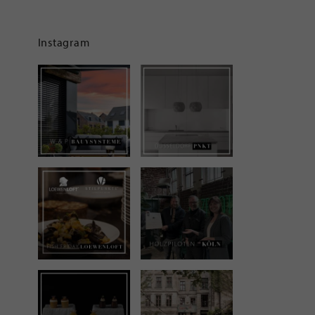
Instagram