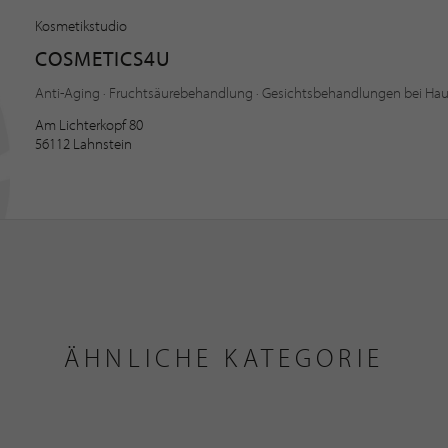
Kosmetikstudio
COSMETICS4U
Anti-Aging · Fruchtsäurebehandlung · Gesichtsbehandlungen bei Ha
Am Lichterkopf 80
56112 Lahnstein
ÄHNLICHE KATEGORIE