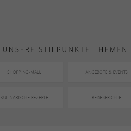
UNSERE STILPUNKTE THEMEN
SHOPPING-MALL
ANGEBOTE & EVENTS
KULINARISCHE REZEPTE
REISEBERICHTE