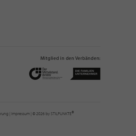
Mitglied in den Verbänden:
®
lärung
|
Impressum
| © 2026 by STILPUNKTE