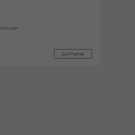
utrötungen
Zum Partner