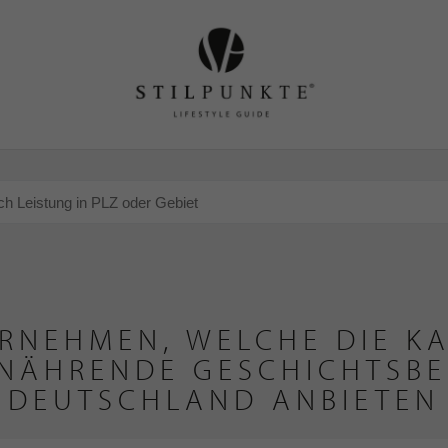
RNEHMEN, WELCHE DIE KA
NÄHRENDE GESCHICHTSB
DEUTSCHLAND ANBIETEN