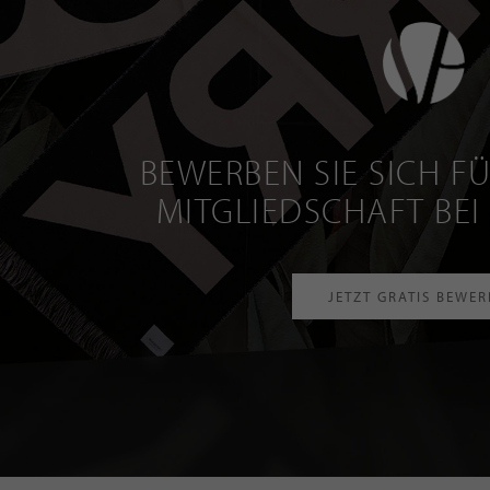
BEWERBEN SIE SICH FÜ
MITGLIEDSCHAFT BEI
JETZT GRATIS BEWE