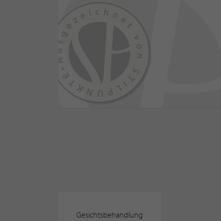
Gesichtsbehandlung