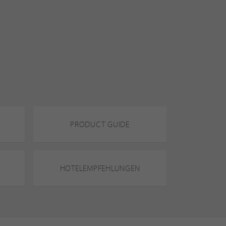
PRODUCT GUIDE
HOTELEMPFEHLUNGEN