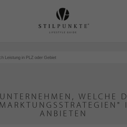
 UNTERNEHMEN, WELCHE D
RMARKTUNGSSTRATEGIEN"
ANBIETEN