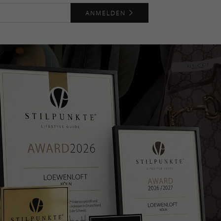
ANMELDEN