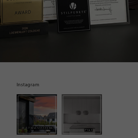
Instagram