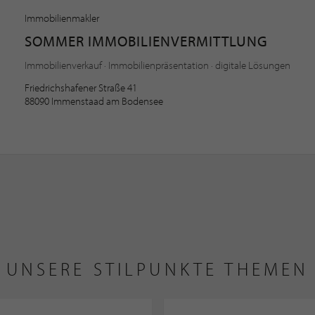
Immobilienmakler
SOMMER IMMOBILIENVERMITTLUNG
Immobilienverkauf · Immobilienpräsentation · digitale Lösungen
Friedrichshafener Straße 41
88090 Immenstaad am Bodensee
UNSERE STILPUNKTE THEMEN