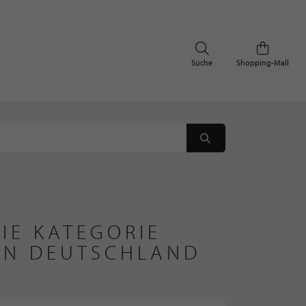
Suche
Shopping-Mall
IE KATEGORIE
 IN DEUTSCHLAND