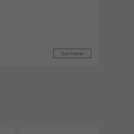
Zum Partner