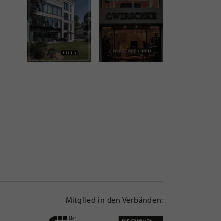
Mitglied in den Verbänden: