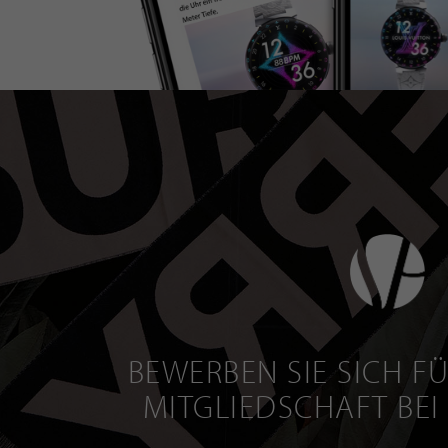
BEWERBEN SIE SICH FÜ
MITGLIEDSCHAFT BEI