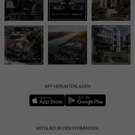
APP HERUNTERLADEN
MITGLIED IN DEN VERBÄNDEN: