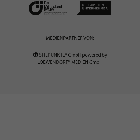
MEDIENPARTNER VON:
STILPUNKTE® GmbH powered by
LOEWENDORF® MEDIEN GmbH