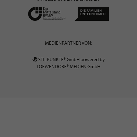
MEDIENPARTNER VON:
STILPUNKTE® GmbH powered by
LOEWENDORF® MEDIEN GmbH