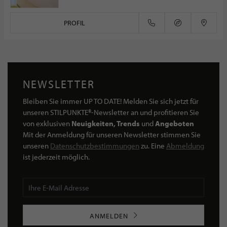
PROFIL
NEWSLETTER
Bleiben Sie immer UP TO DATE! Melden Sie sich jetzt für
unseren STILPUNKTE®-Newsletter an und profitieren Sie
von exklusiven
Neuigkeiten, Trends
und
Angeboten
Mit der Anmeldung für unseren Newsletter stimmen Sie
unseren
Datenschutzbestimmungen
zu. Eine
Abmeldung
ist jederzeit möglich.
ANMELDEN