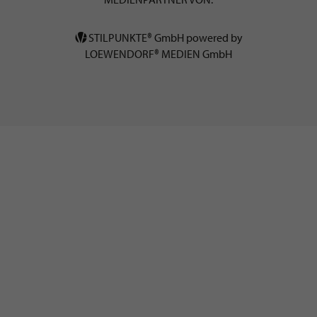
STILPUNKTE® GmbH powered by
LOEWENDORF® MEDIEN GmbH