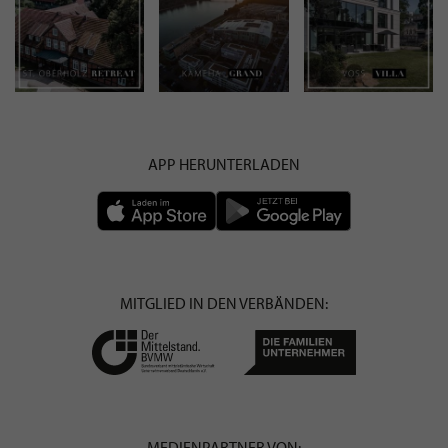
APP HERUNTERLADEN
MITGLIED IN DEN VERBÄNDEN:
MEDIENPARTNER VON: