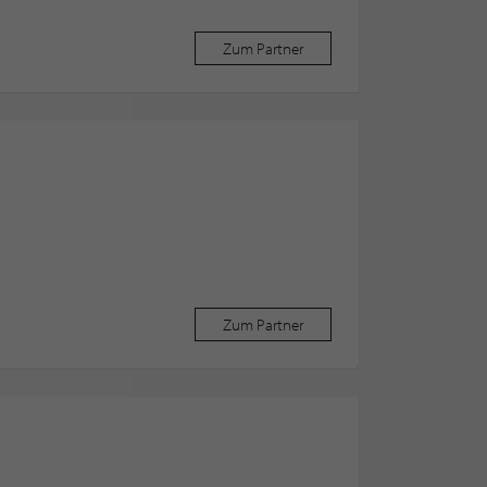
Zum Partner
Zum Partner