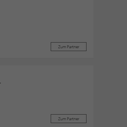
Zum Partner
T
Zum Partner