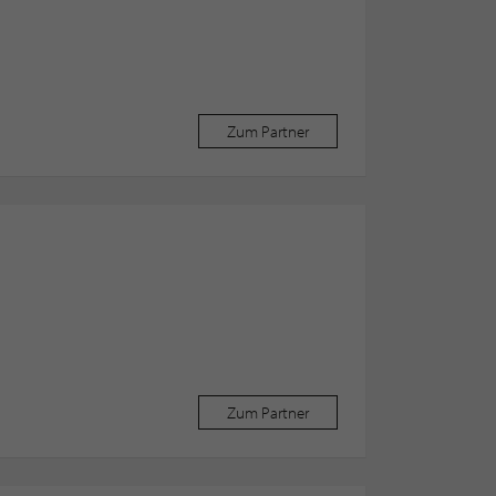
Zum Partner
Zum Partner