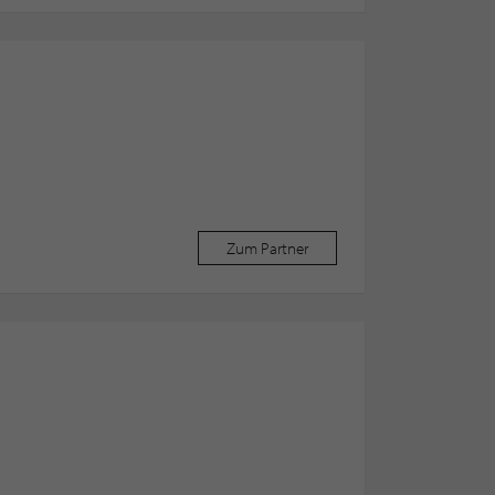
Zum Partner