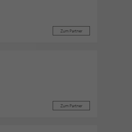
Zum Partner
Zum Partner