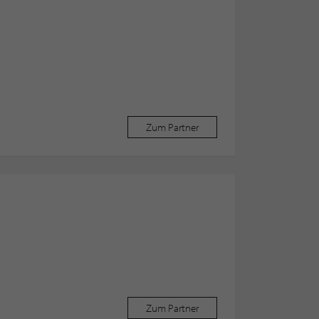
Zum Partner
Zum Partner