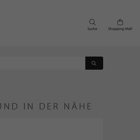
Suche
Shopping-Mall
UND IN DER NÄHE