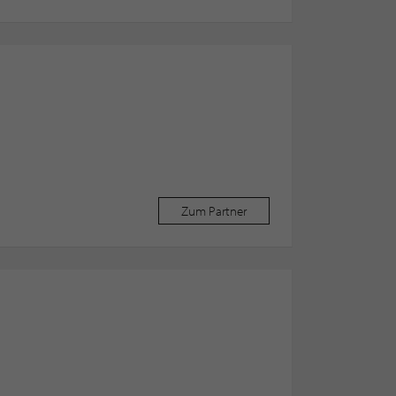
Zum Partner