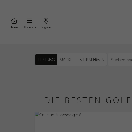
Home
Themen
Region
LEISTUNG
MARKE
UNTERNEHMEN
DIE BESTEN GOL