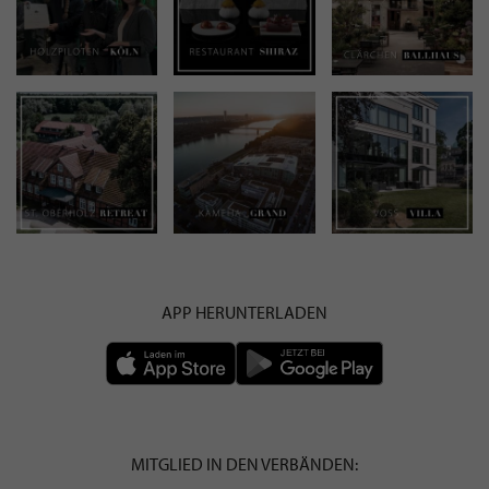
APP HERUNTERLADEN
MITGLIED IN DEN VERBÄNDEN: