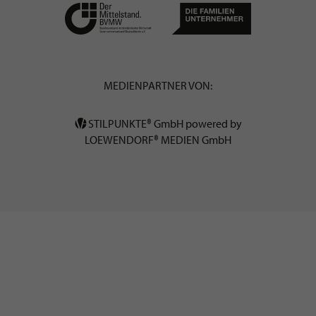
MEDIENPARTNER VON:
STILPUNKTE® GmbH powered by
LOEWENDORF® MEDIEN GmbH