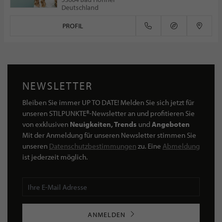
Deutschland
PROFIL
NEWSLETTER
Bleiben Sie immer UP TO DATE! Melden Sie sich jetzt für
unseren STILPUNKTE®-Newsletter an und profitieren Sie
von exklusiven
Neuigkeiten, Trends
und
Angeboten
Mit der Anmeldung für unseren Newsletter stimmen Sie
unseren
Datenschutzbestimmungen
zu. Eine
Abmeldung
ist jederzeit möglich.
ANMELDEN