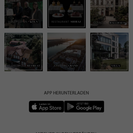
APP HERUNTERLADEN