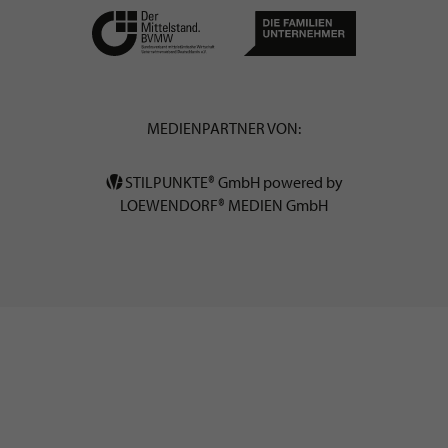
MEDIENPARTNER VON:
STILPUNKTE® GmbH powered by
LOEWENDORF® MEDIEN GmbH