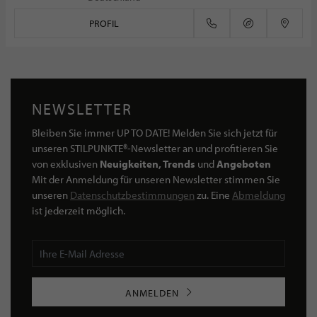
PROFIL
NEWSLETTER
Bleiben Sie immer UP TO DATE! Melden Sie sich jetzt für
unseren STILPUNKTE®-Newsletter an und profitieren Sie
von exklusiven
Neuigkeiten, Trends
und
Angeboten
Mit der Anmeldung für unseren Newsletter stimmen Sie
unseren
Datenschutzbestimmungen
zu. Eine
Abmeldung
ist jederzeit möglich.
ANMELDEN