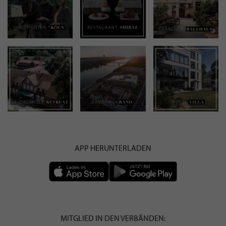
APP HERUNTERLADEN
MITGLIED IN DEN VERBÄNDEN: