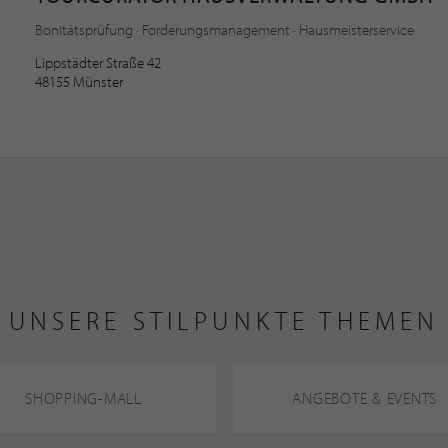
Bonitätsprüfung · Forderungsmanagement · Hausmeisterservice
Lippstädter Straße 42
48155 Münster
UNSERE STILPUNKTE THEMEN
SHOPPING-MALL
ANGEBOTE & EVENTS