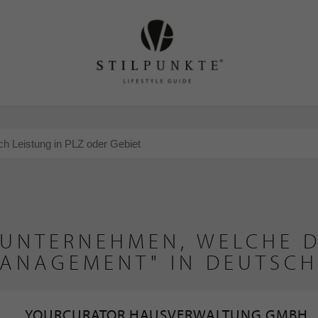
 UNTERNEHMEN, WELCHE D
ANAGEMENT" IN DEUTSCH
YOURCURATOR HAUSVERWALTUNG GMBH