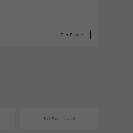
Zum Partner
PRODUCT GUIDE