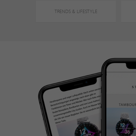
TRENDS & LIFESTYLE