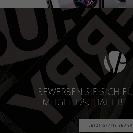
BEWERBEN SIE SICH FÜ
MITGLIEDSCHAFT BEI
JETZT GRATIS BEWE