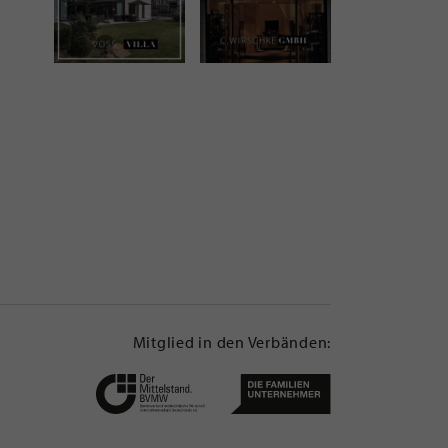
Mitglied in den Verbänden: