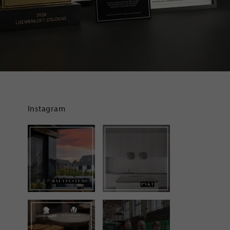
Instagram