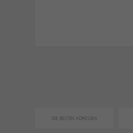
DIE BESTEN ADRESSEN