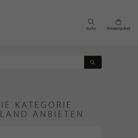
Suche
Shopping-Mall
IE KATEGORIE
LAND ANBIETEN