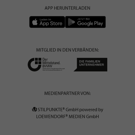
APP HERUNTERLADEN
MITGLIED IN DEN VERBÄNDEN:
MEDIENPARTNER VON:
STILPUNKTE® GmbH powered by
LOEWENDORF® MEDIEN GmbH