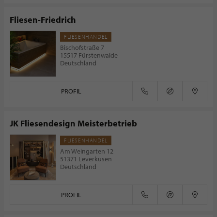
Fliesen-Friedrich
FLIESENHANDEL
Bischofstraße 7
15517 Fürstenwalde
Deutschland
PROFIL
JK Fliesendesign Meisterbetrieb
FLIESENHANDEL
Am Weingarten 12
51371 Leverkusen
Deutschland
PROFIL