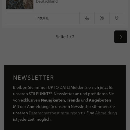
Deutschland
PROFIL
Seite 1 / 2
NEWSLETTER
Bleiben Sie immer UP TO DATE! Melden Sie sich jetzt für
unseren STILPUNKTE®-Newsletter an und profitieren Sie
von exklusiven
Neuigkeiten, Trends
und
Angeboten
Mit der Anmeldung für unseren Newsletter stimmen Sie
unseren
Datenschutzbestimmungen
zu. Eine
Abmeldung
ist jederzeit möglich.