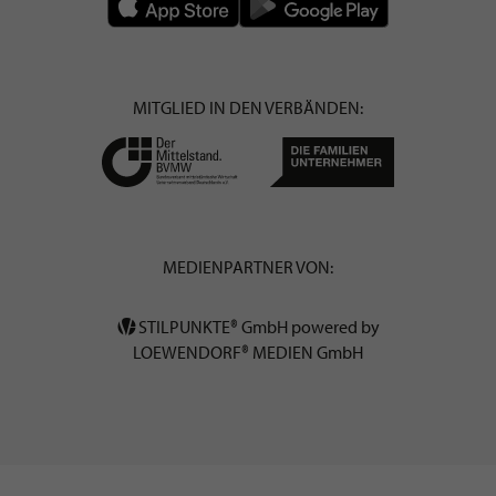
MITGLIED IN DEN VERBÄNDEN:
MEDIENPARTNER VON:
STILPUNKTE® GmbH powered by
LOEWENDORF® MEDIEN GmbH