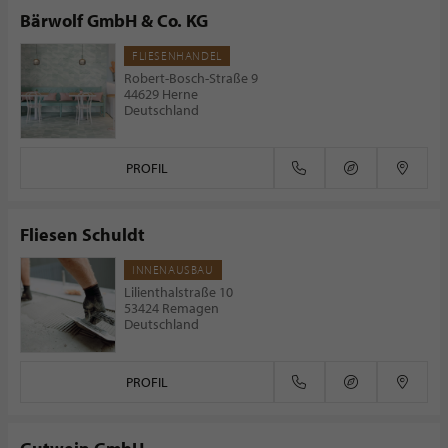
Bärwolf GmbH & Co. KG
FLIESENHANDEL
Robert-Bosch-Straße 9
44629 Herne
Deutschland
PROFIL
Fliesen Schuldt
INNENAUSBAU
Lilienthalstraße 10
53424 Remagen
Deutschland
PROFIL