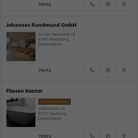
PROFIL
Johannes Rundmund GmbH
An der Neuweide 18
47495 Rheinberg
Deutschland
PROFIL
Fliesen Kontor
FLIESENHANDEL
Zeithstraße 25
53721 Siegburg
Deutschland
PROFIL