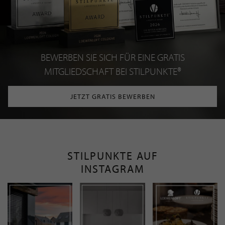
BEWERBEN SIE SICH FÜR EINE GRATIS
MITGLIEDSCHAFT BEI STILPUNKTE®
JETZT GRATIS BEWERBEN
STILPUNKTE AUF
INSTAGRAM