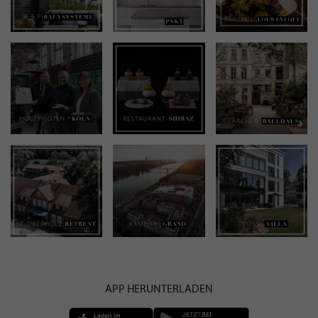
APP HERUNTERLADEN