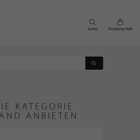
Suche
Shopping-Mall
IE KATEGORIE
AND ANBIETEN