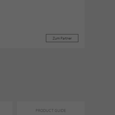
Zum Partner
PRODUCT GUIDE