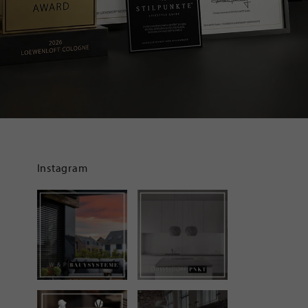
Instagram