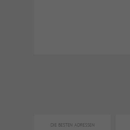
DIE BESTEN ADRESSEN