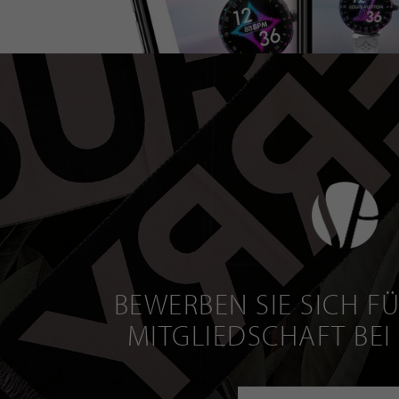
BEWERBEN SIE SICH FÜ
MITGLIEDSCHAFT BEI