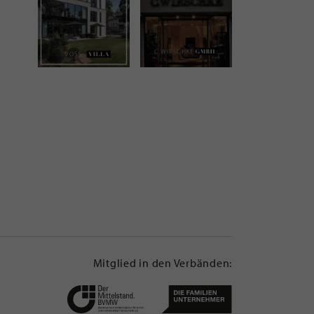
Mitglied in den Verbänden: