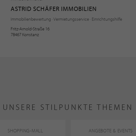
ASTRID SCHÄFER IMMOBILIEN
Immobilienbewertung · Vermietungsservice · Einrichtungshilfe
Fritz-Arnold-Straße 16
78467 Konstanz
UNSERE STILPUNKTE THEMEN
SHOPPING-MALL
ANGEBOTE & EVENTS