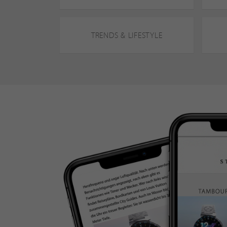
TRENDS & LIFESTYLE