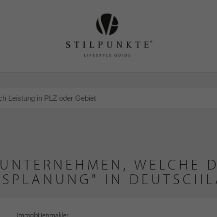
 UNTERNEHMEN, WELCHE D
GSPLANUNG" IN DEUTSCHL
Immobilienmakler