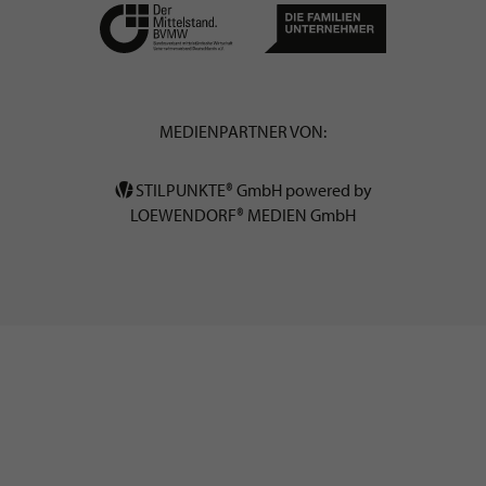
MEDIENPARTNER VON:
STILPUNKTE® GmbH powered by
LOEWENDORF® MEDIEN GmbH