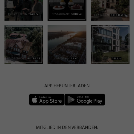
APP HERUNTERLADEN
MITGLIED IN DEN VERBÄNDEN: