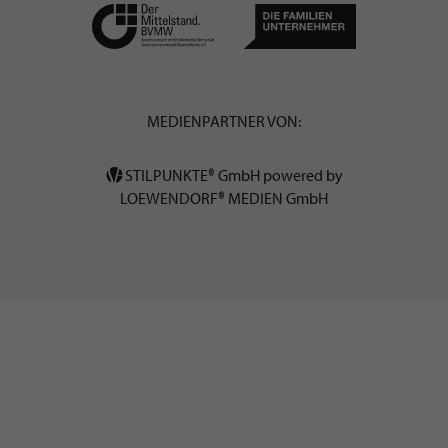
MEDIENPARTNER VON:
STILPUNKTE® GmbH powered by
LOEWENDORF® MEDIEN GmbH