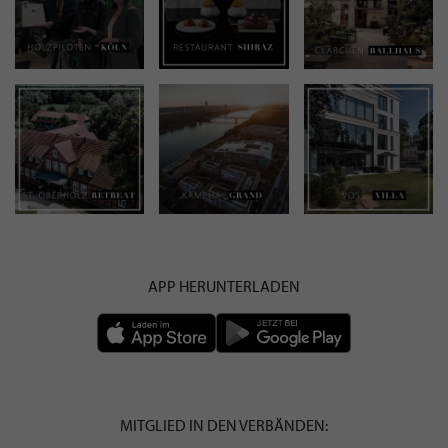
APP HERUNTERLADEN
MITGLIED IN DEN VERBÄNDEN: