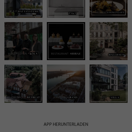
APP HERUNTERLADEN