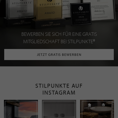
BEWERBEN SIE SICH FÜR EINE GRATIS
MITGLIEDSCHAFT BEI STILPUNKTE®
JETZT GRATIS BEWERBEN
STILPUNKTE AUF
INSTAGRAM