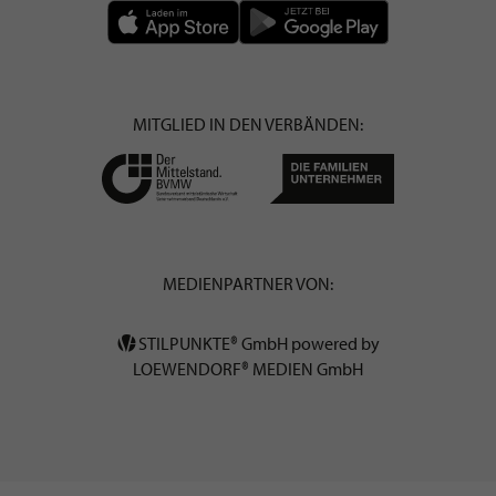
MITGLIED IN DEN VERBÄNDEN:
MEDIENPARTNER VON:
STILPUNKTE® GmbH powered by
LOEWENDORF® MEDIEN GmbH