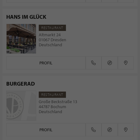
HANS IM GLÜCK
RESTAURANT
Altmarkt 24
01067 Dresden
Deutschland
PROFIL
BURGERAD
RESTAURANT
Große Beckstraße 13
44787 Bochum
Deutschland
PROFIL