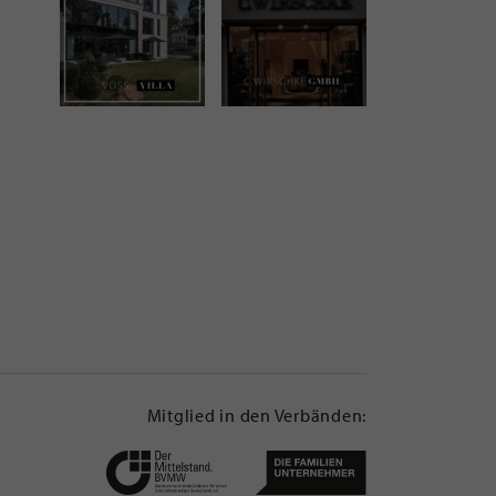
Mitglied in den Verbänden: