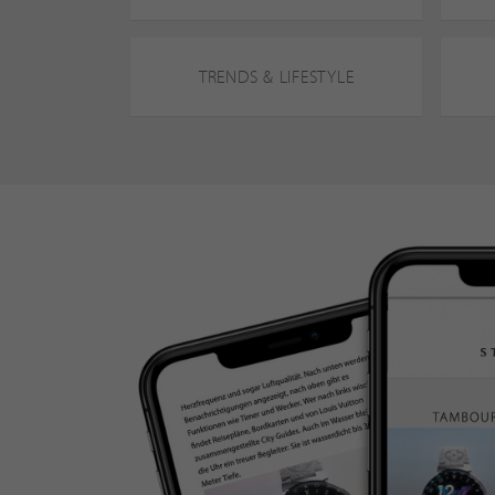
TRENDS & LIFESTYLE