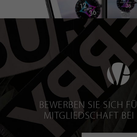
BEWERBEN SIE SICH FÜ
MITGLIEDSCHAFT BEI