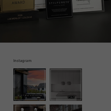
Instagram