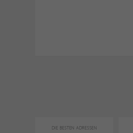
DIE BESTEN ADRESSEN