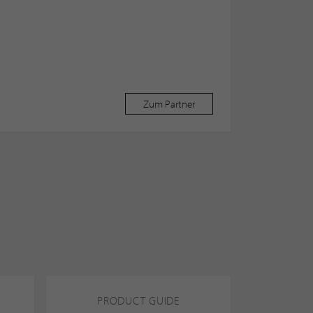
Zum Partner
PRODUCT GUIDE