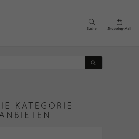
Suche
Shopping-Mall
IE KATEGORIE
ANBIETEN