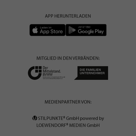
APP HERUNTERLADEN
MITGLIED IN DEN VERBÄNDEN:
MEDIENPARTNER VON:
STILPUNKTE® GmbH powered by
LOEWENDORF® MEDIEN GmbH