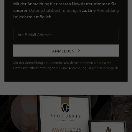
Mit der Anmeldung für unseren Newsletter stimmen Sie
unseren
Datenschutzbestimmungen
zu. Eine
Abmeldung
ist jederzeit möglich.
ANMELDEN
Mit der Anmeldung an unserem Newsletter stimmen Sie unseren
Datenschutzbestimmungen
zu. Eine
Abmeldung
ist jederzeit möglich.