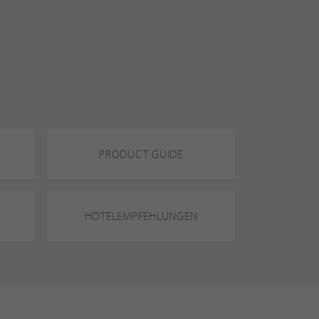
PRODUCT GUIDE
HOTELEMPFEHLUNGEN