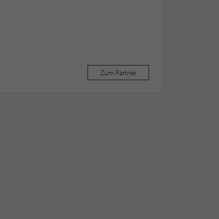
Zum Partner