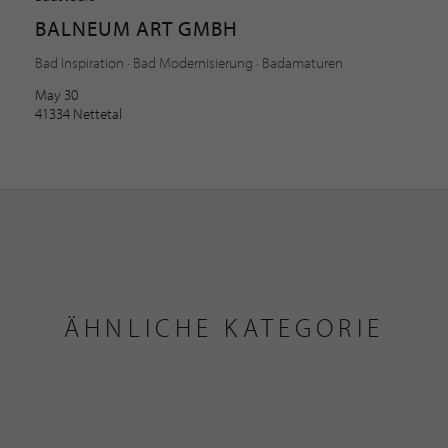
BALNEUM ART GMBH
Bad Inspiration · Bad Modernisierung · Badamaturen
May 30
41334 Nettetal
ÄHNLICHE KATEGORIE