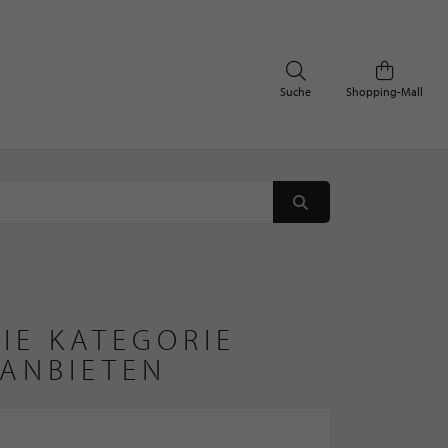
Suche
Shopping-Mall
IE KATEGORIE
ANBIETEN