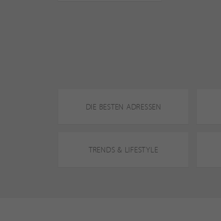
DIE BESTEN ADRESSEN
TRENDS & LIFESTYLE