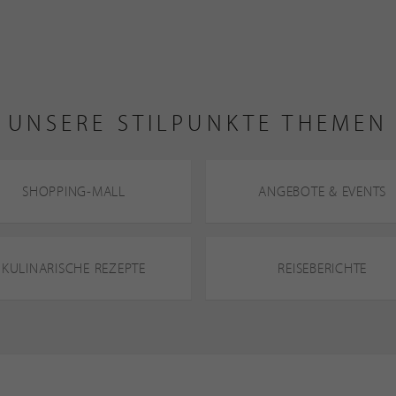
UNSERE STILPUNKTE THEMEN
SHOPPING-MALL
ANGEBOTE & EVENTS
KULINARISCHE REZEPTE
REISEBERICHTE