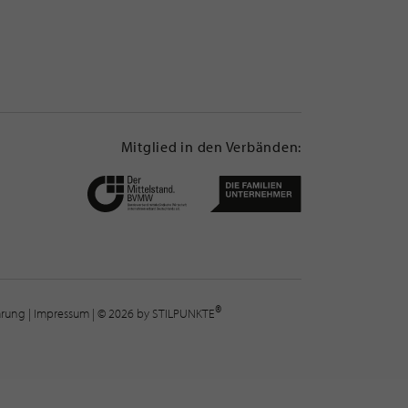
Mitglied in den Verbänden:
®
lärung
|
Impressum
| © 2026 by STILPUNKTE