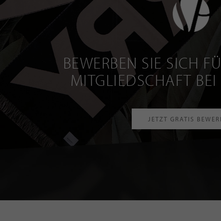
BEWERBEN SIE SICH FÜ
MITGLIEDSCHAFT BEI
JETZT GRATIS BEWE