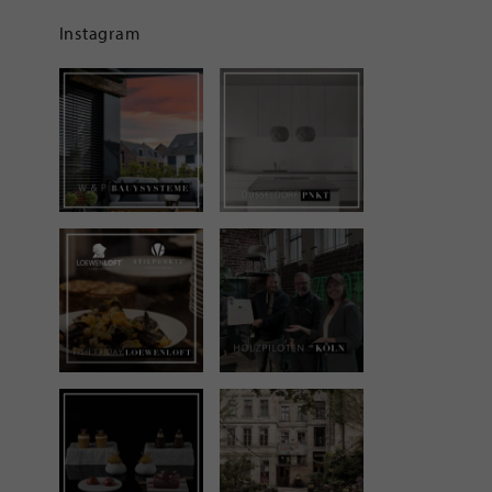
Instagram