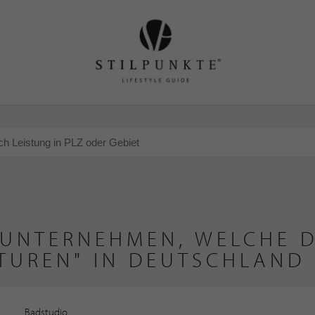
 UNTERNEHMEN, WELCHE D
TUREN" IN DEUTSCHLAND 
Badstudio