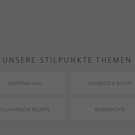
UNSERE STILPUNKTE THEMEN
SHOPPING-MALL
ANGEBOTE & EVENTS
KULINARISCHE REZEPTE
REISEBERICHTE