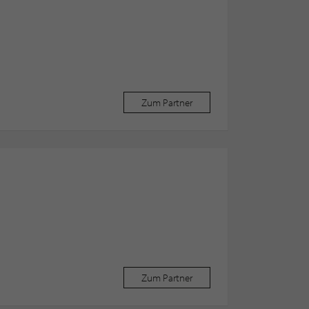
Zum Partner
Zum Partner