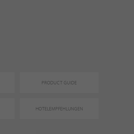
PRODUCT GUIDE
HOTELEMPFEHLUNGEN