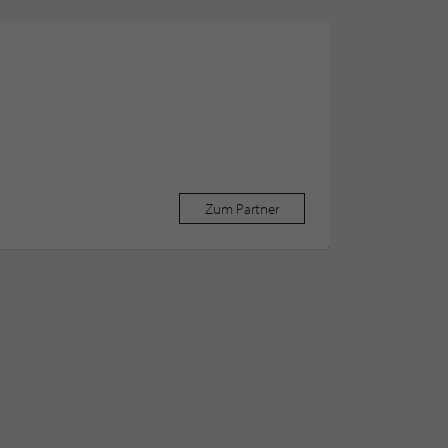
Zum Partner