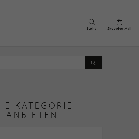
Suche
Shopping-Mall
IE KATEGORIE
D ANBIETEN