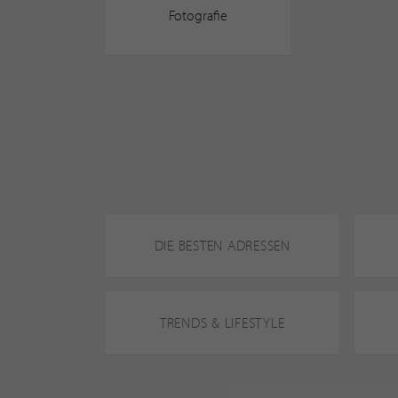
Fotografie
DIE BESTEN ADRESSEN
TRENDS & LIFESTYLE