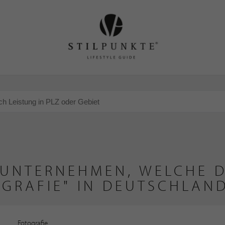
 UNTERNEHMEN, WELCHE D
GRAFIE" IN DEUTSCHLAN
Fotografie