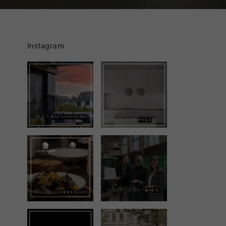
Instagram