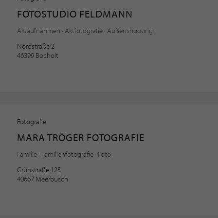
FOTOSTUDIO FELDMANN
Aktaufnahmen · Aktfotografie · Außenshooting
Nordstraße 2
46399 Bocholt
Fotografie
MARA TRÖGER FOTOGRAFIE
Familie · Familienfotografie · Foto
Grünstraße 125
40667 Meerbusch