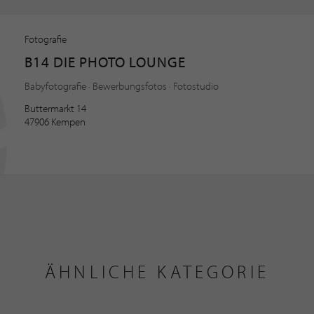
Fotografie
B14 DIE PHOTO LOUNGE
Babyfotografie · Bewerbungsfotos · Fotostudio
Buttermarkt 14
47906 Kempen
ÄHNLICHE KATEGORIE