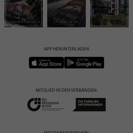
APP HERUNTERLADEN
MITGLIED IN DEN VERBÄNDEN:
MEDIENPARTNER VON: