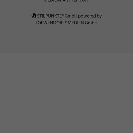
STILPUNKTE® GmbH powered by
LOEWENDORF® MEDIEN GmbH