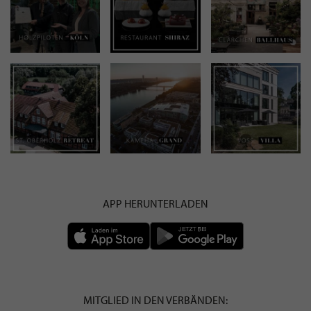
APP HERUNTERLADEN
MITGLIED IN DEN VERBÄNDEN: