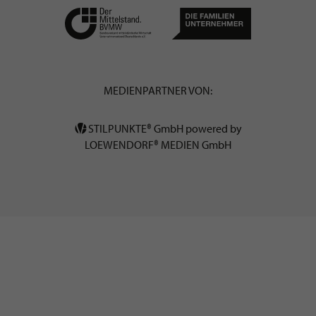
MEDIENPARTNER VON:
STILPUNKTE® GmbH powered by
LOEWENDORF® MEDIEN GmbH