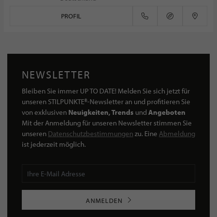
PROFIL
NEWSLETTER
Bleiben Sie immer UP TO DATE! Melden Sie sich jetzt für
unseren STILPUNKTE®-Newsletter an und profitieren Sie
von exklusiven
Neuigkeiten, Trends
und
Angeboten
Mit der Anmeldung für unseren Newsletter stimmen Sie
unseren
Datenschutzbestimmungen
zu. Eine
Abmeldung
ist jederzeit möglich.
ANMELDEN