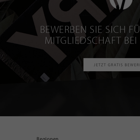
BEWERBEN SIE SICH FÜ
MITGLIEDSCHAFT BEI
JETZT GRATIS BEWE
Regionen