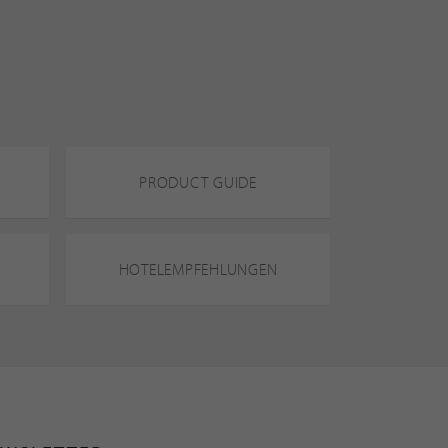
PRODUCT GUIDE
HOTELEMPFEHLUNGEN