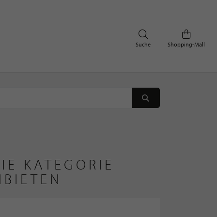
Suche
Shopping-Mall
IE KATEGORIE
NBIETEN