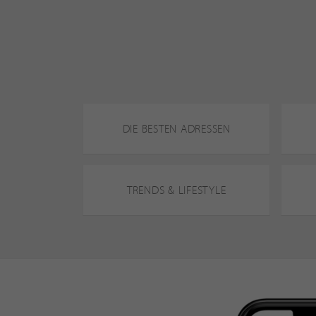
DIE BESTEN ADRESSEN
TRENDS & LIFESTYLE