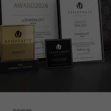
Instagram