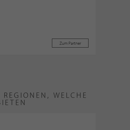
Zum Partner
 REGIONEN, WELCHE
BIETEN