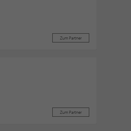
Zum Partner
Zum Partner