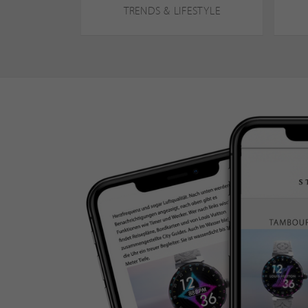
TRENDS & LIFESTYLE