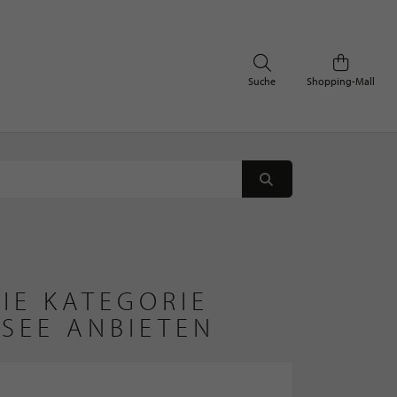
Suche
Shopping-Mall
IE KATEGORIE
SEE ANBIETEN