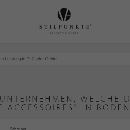
 UNTERNEHMEN, WELCHE D
E ACCESSOIRES" IN BODEN
Schreiner