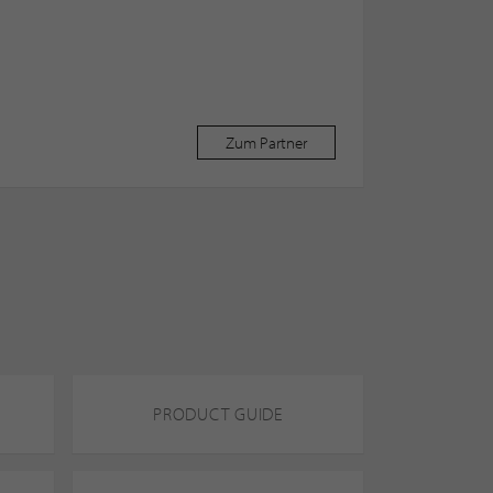
Zum Partner
PRODUCT GUIDE