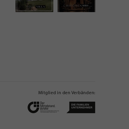
Mitglied in den Verbänden: