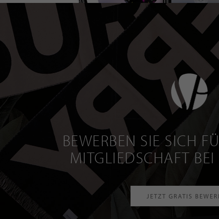
BEWERBEN SIE SICH FÜ
MITGLIEDSCHAFT BEI
JETZT GRATIS BEWE