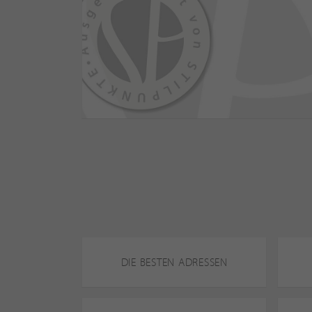
DIE BESTEN ADRESSEN