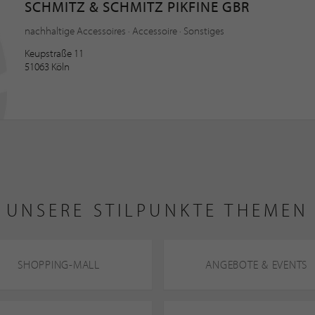
SCHMITZ & SCHMITZ PIKFINE GBR
nachhaltige Accessoires · Accessoire · Sonstiges
Keupstraße 11
51063 Köln
UNSERE STILPUNKTE THEMEN
SHOPPING-MALL
ANGEBOTE & EVENTS