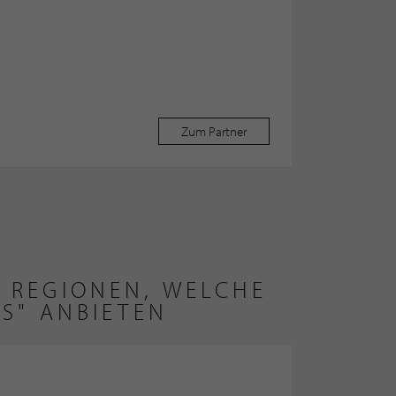
Zum Partner
 REGIONEN, WELCHE
ES" ANBIETEN