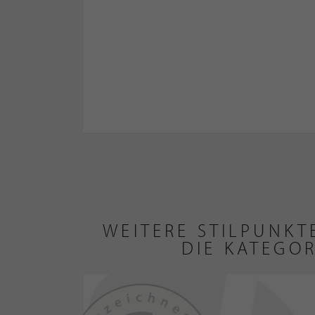
WEITERE STILPUNK
DIE KATEGOR