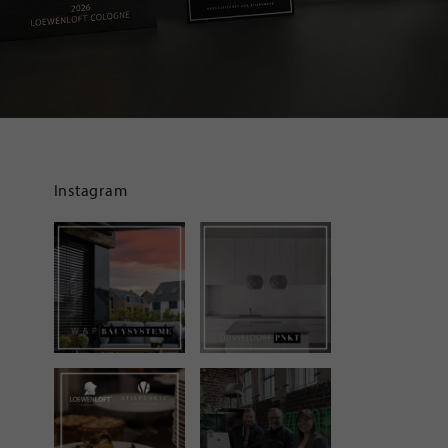
Instagram