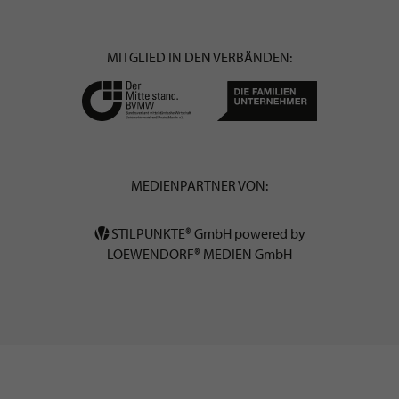
MITGLIED IN DEN VERBÄNDEN:
MEDIENPARTNER VON:
STILPUNKTE® GmbH powered by
LOEWENDORF® MEDIEN GmbH