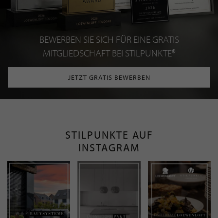
BEWERBEN SIE SICH FÜR EINE GRATIS
MITGLIEDSCHAFT BEI STILPUNKTE®
JETZT GRATIS BEWERBEN
STILPUNKTE AUF
INSTAGRAM