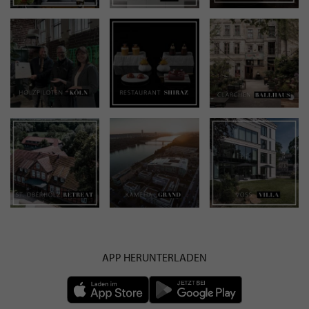
APP HERUNTERLADEN