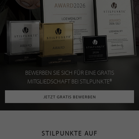
BEWERBEN SIE SICH FÜR EINE GRATIS
MITGLIEDSCHAFT BEI STILPUNKTE®
JETZT GRATIS BEWERBEN
STILPUNKTE AUF