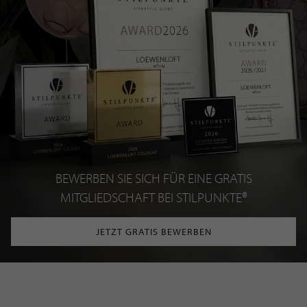
BEWERBEN SIE SICH FÜR EINE GRATIS
MITGLIEDSCHAFT BEI STILPUNKTE®
JETZT GRATIS BEWERBEN