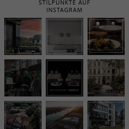
STILPUNKTE AUF
INSTAGRAM