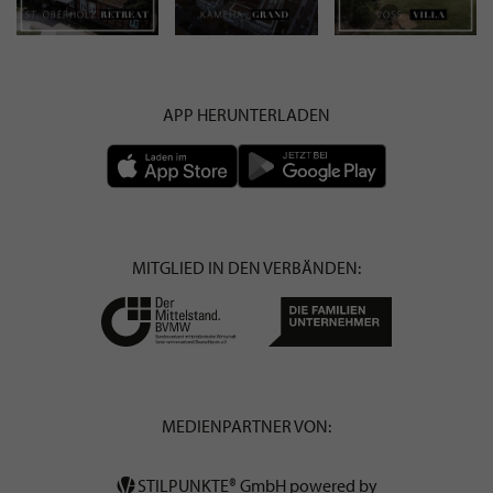
APP HERUNTERLADEN
MITGLIED IN DEN VERBÄNDEN:
MEDIENPARTNER VON:
STILPUNKTE® GmbH powered by