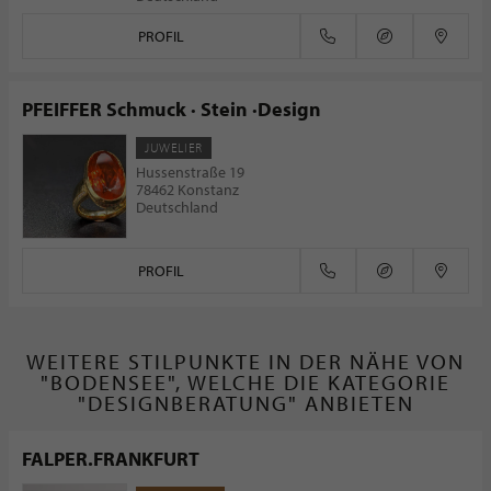
PROFIL
PFEIFFER Schmuck · Stein ·Design
JUWELIER
Hussenstraße 19
78462 Konstanz
Deutschland
PROFIL
WEITERE STILPUNKTE IN DER NÄHE VON
"BODENSEE", WELCHE DIE KATEGORIE
"DESIGNBERATUNG" ANBIETEN
FALPER.FRANKFURT