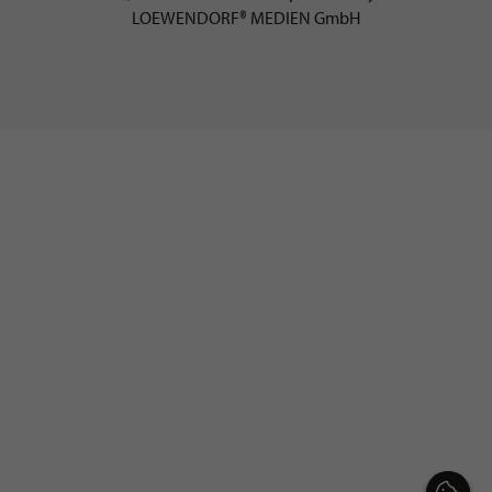
LOEWENDORF® MEDIEN GmbH